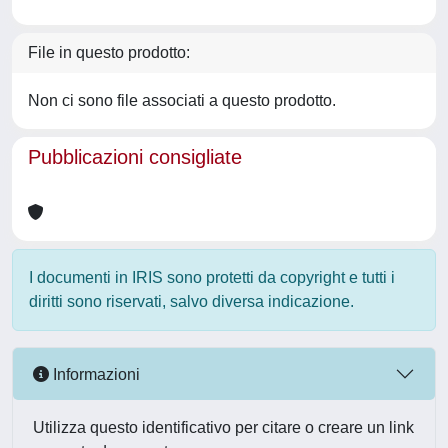
File in questo prodotto:
Non ci sono file associati a questo prodotto.
Pubblicazioni consigliate
I documenti in IRIS sono protetti da copyright e tutti i
diritti sono riservati, salvo diversa indicazione.
Informazioni
Utilizza questo identificativo per citare o creare un link