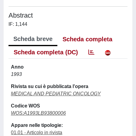
Abstract
IF: 1,144
Scheda breve
Scheda completa
Scheda completa (DC)
Anno
1993
Rivista su cui è pubblicata l'opera
MEDICAL AND PEDIATRIC ONCOLOGY
Codice WOS
WOS:A1993LB93800006
Appare nelle tipologie:
01.01 - Articolo in rivista