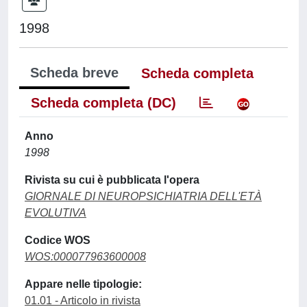
1998
Scheda breve
Scheda completa
Scheda completa (DC)
Anno
1998
Rivista su cui è pubblicata l'opera
GIORNALE DI NEUROPSICHIATRIA DELL'ETÀ
EVOLUTIVA
Codice WOS
WOS:000077963600008
Appare nelle tipologie:
01.01 - Articolo in rivista