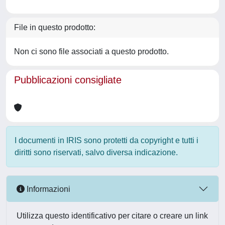
File in questo prodotto:
Non ci sono file associati a questo prodotto.
Pubblicazioni consigliate
I documenti in IRIS sono protetti da copyright e tutti i
diritti sono riservati, salvo diversa indicazione.
Informazioni
Utilizza questo identificativo per citare o creare un link