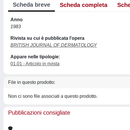
Scheda breve
Scheda completa
Sche
Anno
1983
Rivista su cui è pubblicata l'opera
BRITISH JOURNAL OF DERMATOLOGY
Appare nelle tipologie:
01.01 - Articolo in rivista
File in questo prodotto:
Non ci sono file associati a questo prodotto.
Pubblicazioni consigliate