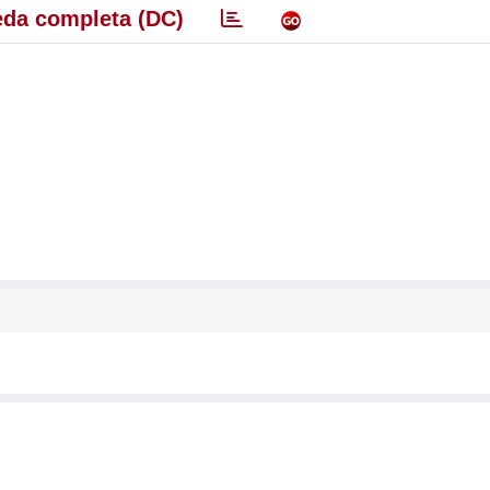
da completa (DC)