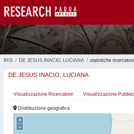
IRIS
DE JESUS INACIO, LUCIANA
statistiche ricercator
DE JESUS INACIO, LUCIANA
Visualizzazione Ricercatore
Visualizzazione Pubbli
Distribuzione geografica
+
–