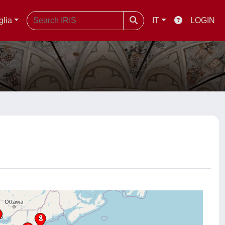
glia
IT
LOGIN