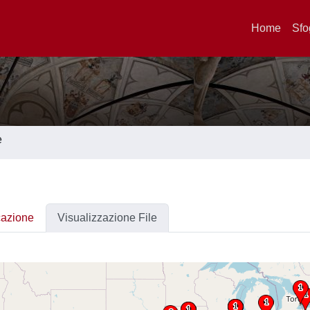
Home
Sfo
e
cazione
Visualizzazione File