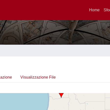
Home
Sfo
cazione
Visualizzazione File