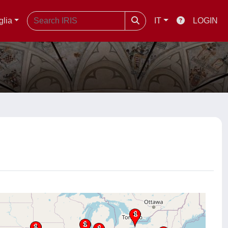
glia
IT
LOGIN