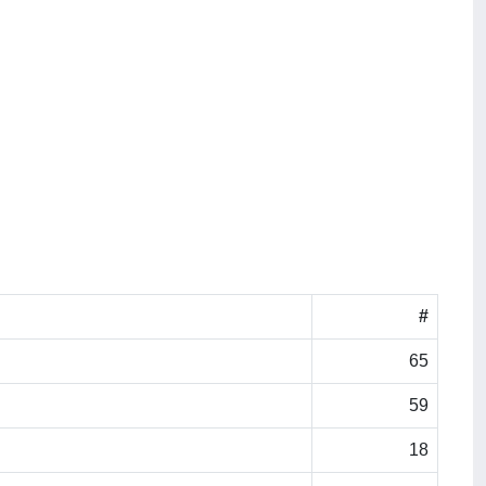
#
65
59
18