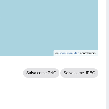
©
OpenStreetMap
contributors.
Salva come PNG
Salva come JPEG