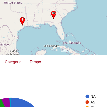
Categoria
Tempo
NA
AS