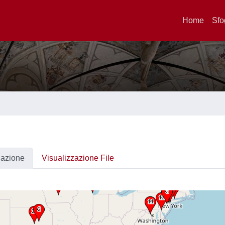
Home
Sfo
cazione
Visualizzazione File