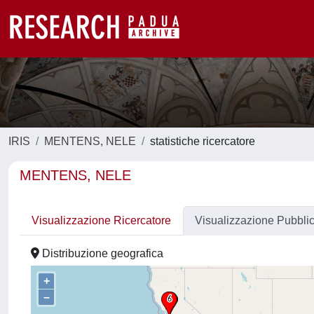
IRIS
MENTENS, NELE
statistiche ricercatore
MENTENS, NELE
Visualizzazione Ricercatore
Visualizzazione Pubbli
Distribuzione geografica
+
–