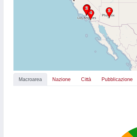
Macroarea
Nazione
Città
Pubblicazione