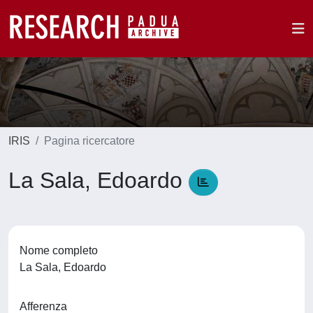
IRIS
Pagina ricercatore
La Sala, Edoardo
Nome completo
La Sala, Edoardo
Afferenza