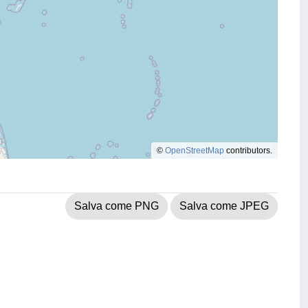
©
OpenStreetMap
contributors.
Salva come PNG
Salva come JPEG