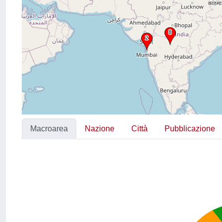
Macroarea
Nazione
Città
Pubblicazione