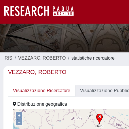
IRIS
VEZZARO, ROBERTO
statistiche ricercatore
VEZZARO, ROBERTO
Visualizzazione Ricercatore
Visualizzazione Pubbli
Distribuzione geografica
+
–