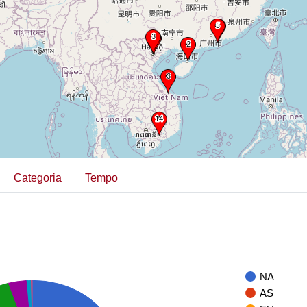
Categoria
Tempo
NA
AS