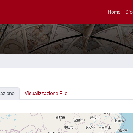
Home
Sfo
cazione
Visualizzazione File