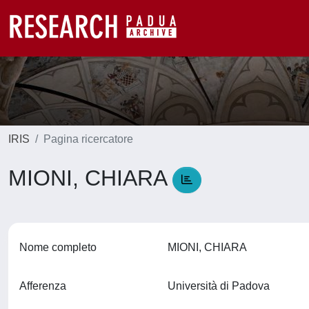
IRIS
Pagina ricercatore
MIONI, CHIARA
Nome completo
MIONI, CHIARA
Afferenza
Università di Padova