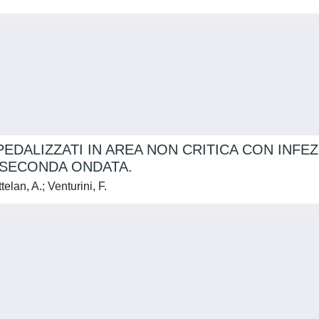
EDALIZZATI IN AREA NON CRITICA CON INFEZ
 SECONDA ONDATA.
elan, A.; Venturini, F.