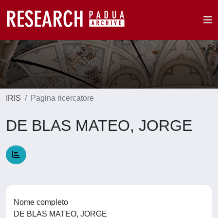
IRIS
Pagina ricercatore
DE BLAS MATEO, JORGE
Nome completo
DE BLAS MATEO, JORGE