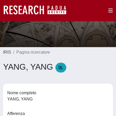
IRIS
Pagina ricercatore
YANG, YANG
Nome completo
YANG, YANG
Afferenza