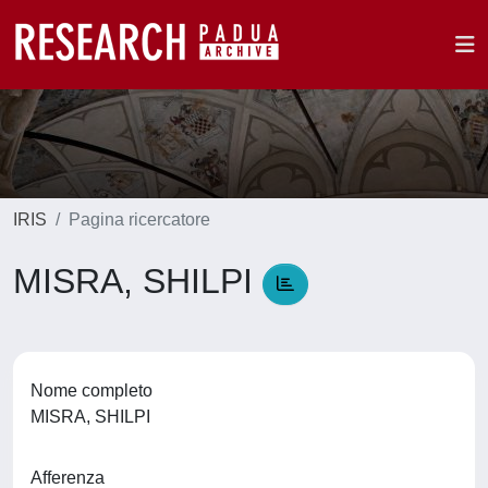
IRIS
Pagina ricercatore
MISRA, SHILPI
Nome completo
MISRA, SHILPI
Afferenza