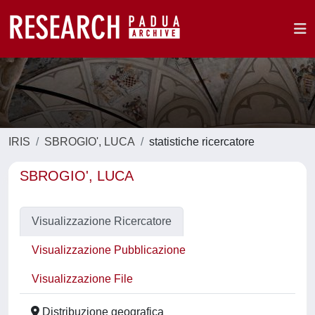
IRIS
SBROGIO', LUCA
statistiche ricercatore
SBROGIO', LUCA
Visualizzazione Ricercatore
Visualizzazione Pubblicazione
Visualizzazione File
Distribuzione geografica