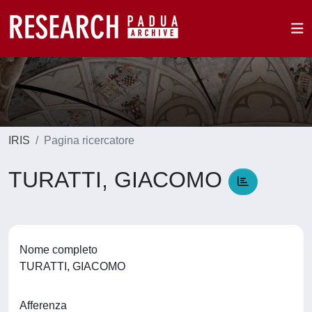
IRIS
Pagina ricercatore
TURATTI, GIACOMO
Nome completo
TURATTI, GIACOMO
Afferenza