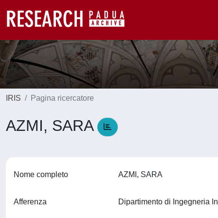
IRIS
Pagina ricercatore
AZMI, SARA
Nome completo
AZMI, SARA
Afferenza
Dipartimento di Ingegneria In