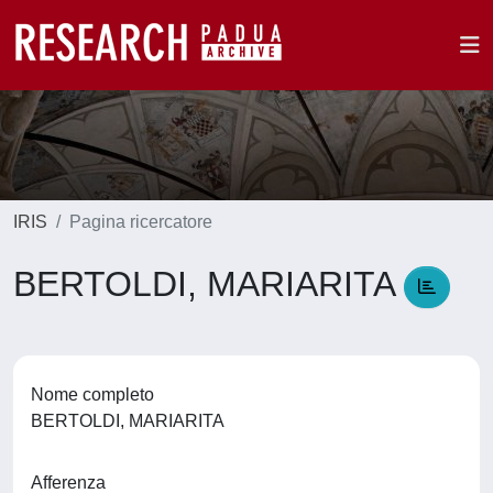
IRIS
Pagina ricercatore
BERTOLDI, MARIARITA
Nome completo
BERTOLDI, MARIARITA
Afferenza