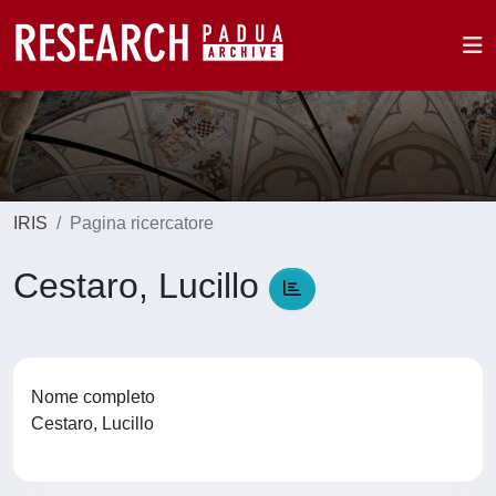
IRIS
Pagina ricercatore
Cestaro, Lucillo
Nome completo
Cestaro, Lucillo