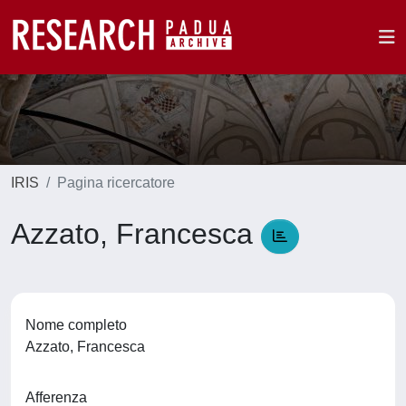
IRIS
Pagina ricercatore
Azzato, Francesca
Nome completo
Azzato, Francesca
Afferenza