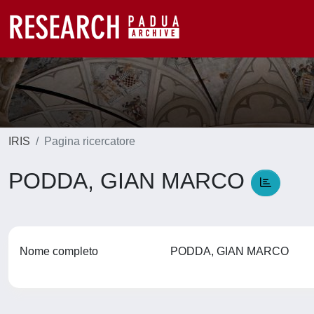
IRIS
Pagina ricercatore
PODDA, GIAN MARCO
Nome completo
PODDA, GIAN MARCO