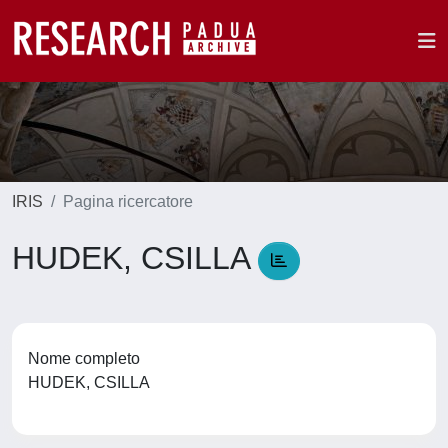
IRIS
Pagina ricercatore
HUDEK, CSILLA
Nome completo
HUDEK, CSILLA