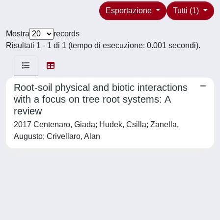
Esportazione
Tutti (1)
Mostra
records
Risultati 1 - 1 di 1 (tempo di esecuzione: 0.001 secondi).
Root-soil physical and biotic interactions
with a focus on tree root systems: A
review
2017 Centenaro, Giada; Hudek, Csilla; Zanella,
Augusto; Crivellaro, Alan