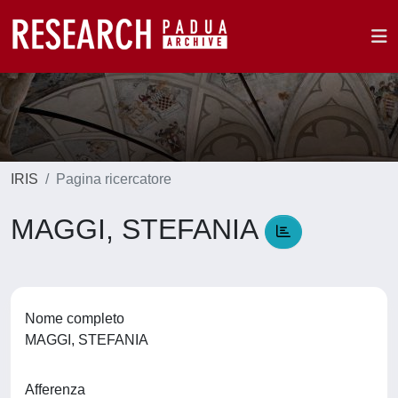
IRIS
Pagina ricercatore
MAGGI, STEFANIA
Nome completo
MAGGI, STEFANIA
Afferenza