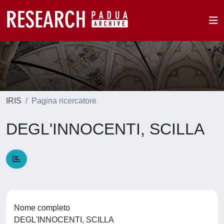
IRIS
Pagina ricercatore
DEGL'INNOCENTI, SCILLA
Nome completo
DEGL'INNOCENTI, SCILLA