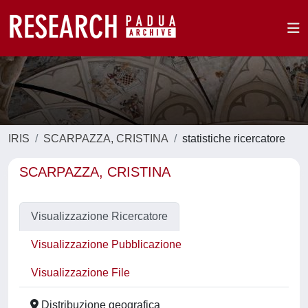
IRIS
SCARPAZZA, CRISTINA
statistiche ricercatore
SCARPAZZA, CRISTINA
Visualizzazione Ricercatore
Visualizzazione Pubblicazione
Visualizzazione File
Distribuzione geografica