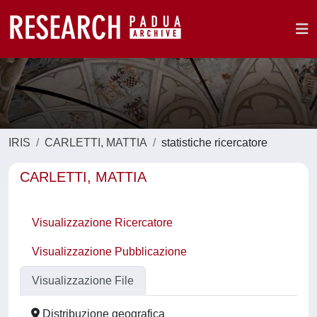
IRIS
CARLETTI, MATTIA
statistiche ricercatore
CARLETTI, MATTIA
Visualizzazione Ricercatore
Visualizzazione Pubblicazione
Visualizzazione File
Distribuzione geografica