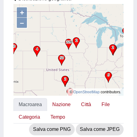
+
–
©
OpenStreetMap
contributors.
Macroarea
Nazione
Città
File
Categoria
Tempo
Salva come PNG
Salva come JPEG