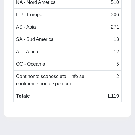
NA - Nord America
510
EU - Europa
306
AS - Asia
271
SA - Sud America
13
AF - Africa
12
OC - Oceania
5
Continente sconosciuto - Info sul
2
continente non disponibili
Totale
1.119