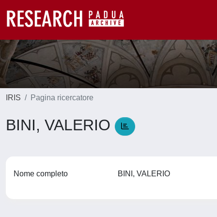
IRIS
Pagina ricercatore
BINI, VALERIO
Nome completo
BINI, VALERIO