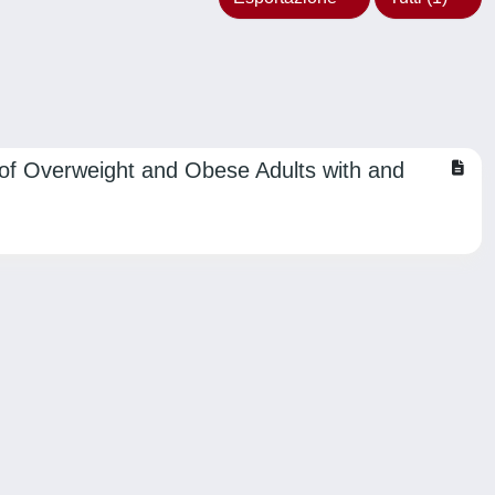
p of Overweight and Obese Adults with and