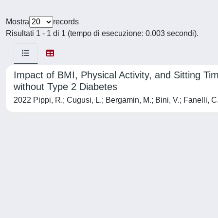
Mostra
records
Risultati 1 - 1 di 1 (tempo di esecuzione: 0.003 secondi).
Impact of BMI, Physical Activity, and Sitting
without Type 2 Diabetes
2022 Pippi, R.; Cugusi, L.; Bergamin, M.; Bini, V.; Fanelli, C.