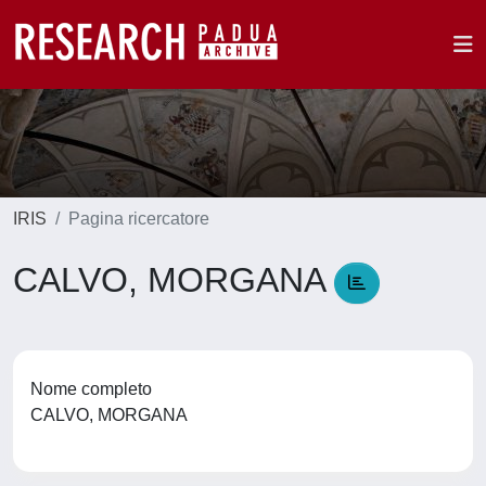
IRIS
Pagina ricercatore
CALVO, MORGANA
Nome completo
CALVO, MORGANA