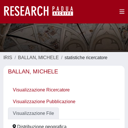
IRIS
BALLAN, MICHELE
statistiche ricercatore
BALLAN, MICHELE
Visualizzazione Ricercatore
Visualizzazione Pubblicazione
Visualizzazione File
Distribuzione geografica