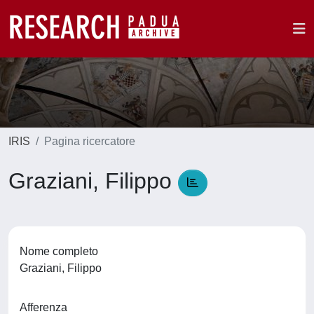
IRIS
Pagina ricercatore
Graziani, Filippo
Nome completo
Graziani, Filippo
Afferenza