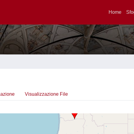
Home
Sfo
cazione
Visualizzazione File