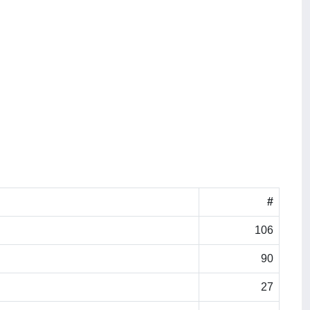
#
106
90
27