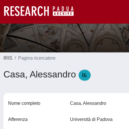
IRIS
Pagina ricercatore
Casa, Alessandro
Nome completo
Casa, Alessandro
Afferenza
Università di Padova