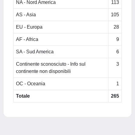
NA - Nord America
113
AS - Asia
105
EU - Europa
28
AF - Africa
9
SA - Sud America
6
Continente sconosciuto - Info sul
3
continente non disponibili
OC - Oceania
1
Totale
265