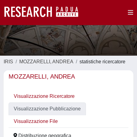
IRIS
MOZZARELLI, ANDREA
statistiche ricercatore
MOZZARELLI, ANDREA
Visualizzazione Ricercatore
Visualizzazione Pubblicazione
Visualizzazione File
Distribuzione geografica