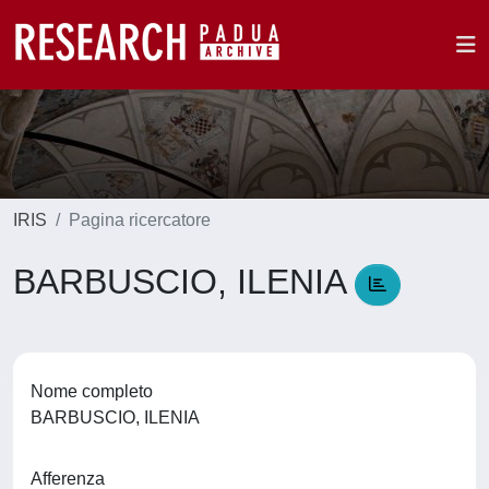
IRIS
Pagina ricercatore
BARBUSCIO, ILENIA
Nome completo
BARBUSCIO, ILENIA
Afferenza