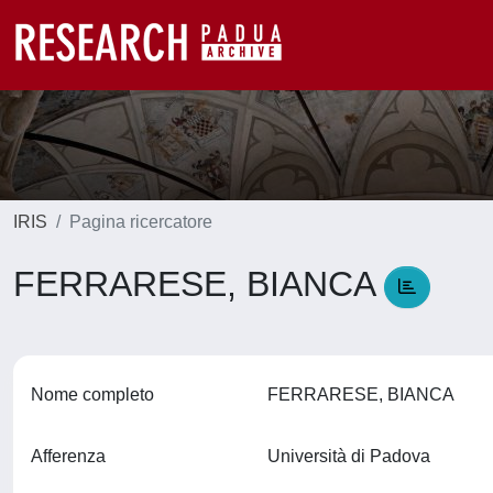
IRIS
Pagina ricercatore
FERRARESE, BIANCA
Nome completo
FERRARESE, BIANCA
Afferenza
Università di Padova