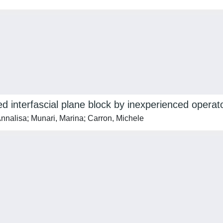
d interfascial plane block by inexperienced operat
nnalisa; Munari, Marina; Carron, Michele