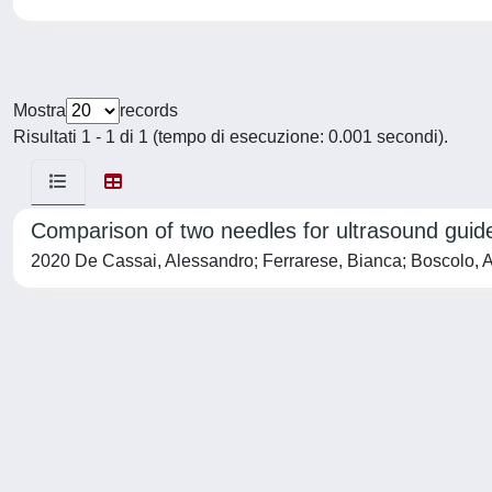
Mostra
records
Risultati 1 - 1 di 1 (tempo di esecuzione: 0.001 secondi).
Comparison of two needles for ultrasound guide
2020 De Cassai, Alessandro; Ferrarese, Bianca; Boscolo, A