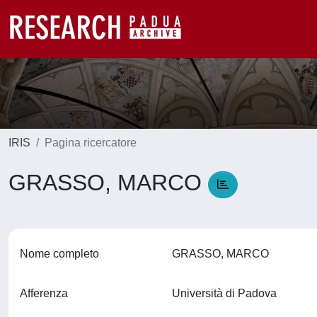
IRIS
Pagina ricercatore
GRASSO, MARCO
Nome completo
GRASSO, MARCO
Afferenza
Università di Padova