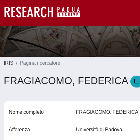
IRIS
Pagina ricercatore
FRAGIACOMO, FEDERICA
Nome completo
FRAGIACOMO, FEDERIC
Afferenza
Università di Padova