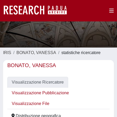
IRIS
BONATO, VANESSA
statistiche ricercatore
BONATO, VANESSA
Visualizzazione Ricercatore
Visualizzazione Pubblicazione
Visualizzazione File
Distribuzione geografica