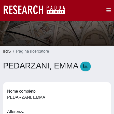
IRIS
Pagina ricercatore
PEDARZANI, EMMA
Nome completo
PEDARZANI, EMMA
Afferenza