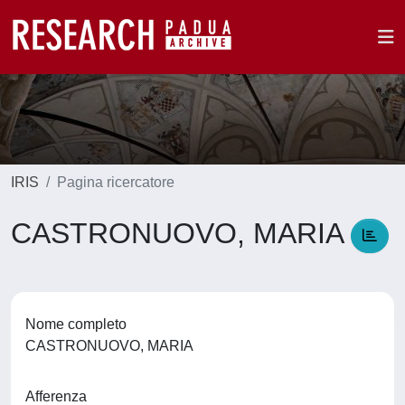
IRIS
Pagina ricercatore
CASTRONUOVO, MARIA
Nome completo
CASTRONUOVO, MARIA
Afferenza