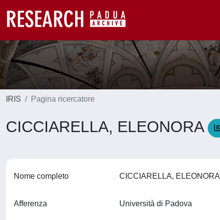
IRIS
Pagina ricercatore
CICCIARELLA, ELEONORA
Nome completo
CICCIARELLA, ELEONOR
Afferenza
Università di Padova