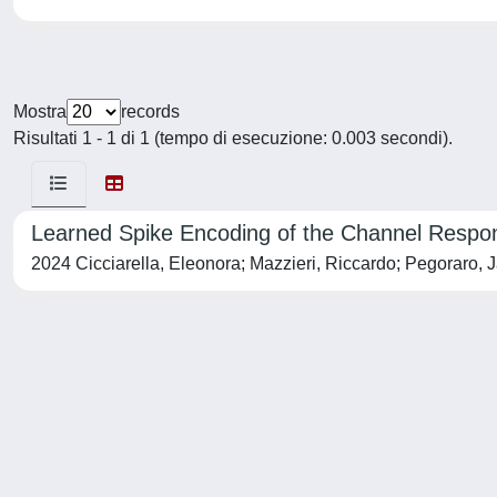
Mostra
records
Risultati 1 - 1 di 1 (tempo di esecuzione: 0.003 secondi).
Learned Spike Encoding of the Channel Respo
2024 Cicciarella, Eleonora; Mazzieri, Riccardo; Pegoraro, 