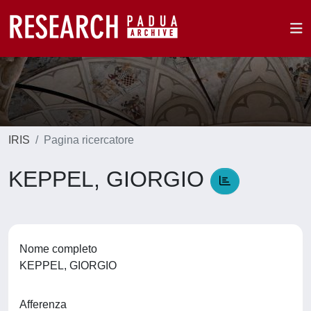
IRIS
Pagina ricercatore
KEPPEL, GIORGIO
Nome completo
KEPPEL, GIORGIO
Afferenza