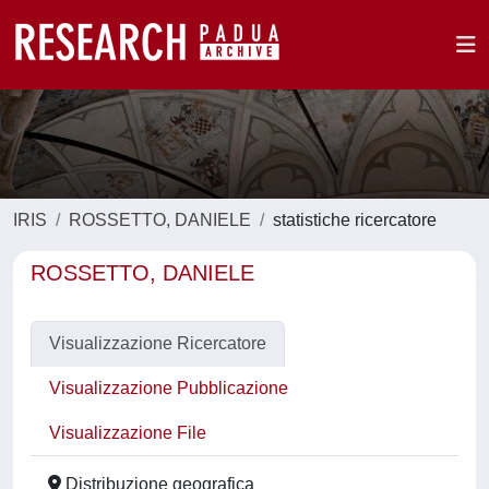
IRIS
ROSSETTO, DANIELE
statistiche ricercatore
ROSSETTO, DANIELE
Visualizzazione Ricercatore
Visualizzazione Pubblicazione
Visualizzazione File
Distribuzione geografica