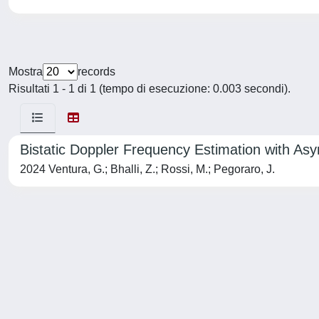
Mostra
records
Risultati 1 - 1 di 1 (tempo di esecuzione: 0.003 secondi).
Bistatic Doppler Frequency Estimation with A
2024 Ventura, G.; Bhalli, Z.; Rossi, M.; Pegoraro, J.