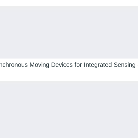
synchronous Moving Devices for Integrated Sensin