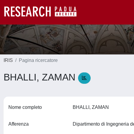
IRIS
Pagina ricercatore
BHALLI, ZAMAN
Nome completo
BHALLI, ZAMAN
Afferenza
Dipartimento di Ingegneria d