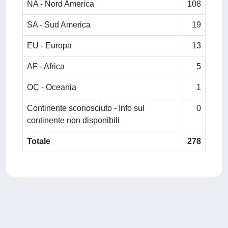
NA - Nord America
108
SA - Sud America
19
EU - Europa
13
AF - Africa
5
OC - Oceania
1
Continente sconosciuto - Info sul
0
continente non disponibili
Totale
278