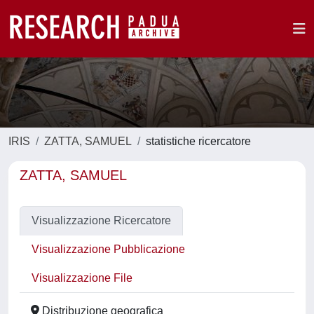
IRIS
ZATTA, SAMUEL
statistiche ricercatore
ZATTA, SAMUEL
Visualizzazione Ricercatore
Visualizzazione Pubblicazione
Visualizzazione File
Distribuzione geografica