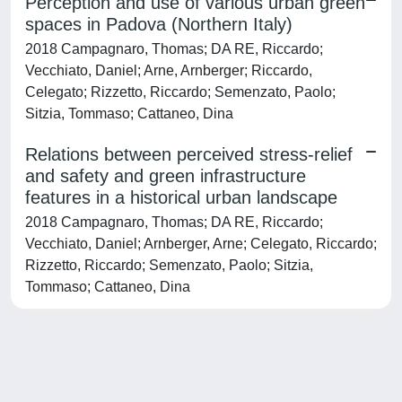
Perception and use of various urban green
spaces in Padova (Northern Italy)
2018 Campagnaro, Thomas; DA RE, Riccardo;
Vecchiato, Daniel; Arne, Arnberger; Riccardo,
Celegato; Rizzetto, Riccardo; Semenzato, Paolo;
Sitzia, Tommaso; Cattaneo, Dina
Relations between perceived stress-relief
and safety and green infrastructure
features in a historical urban landscape
2018 Campagnaro, Thomas; DA RE, Riccardo;
Vecchiato, Daniel; Arnberger, Arne; Celegato, Riccardo;
Rizzetto, Riccardo; Semenzato, Paolo; Sitzia,
Tommaso; Cattaneo, Dina