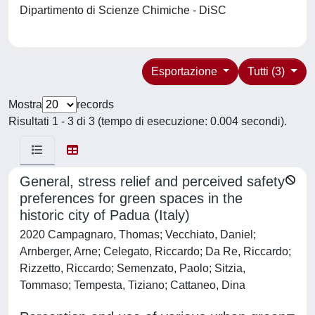
Dipartimento di Scienze Chimiche - DiSC
Esportazione
Tutti (3)
Mostra
records
Risultati 1 - 3 di 3 (tempo di esecuzione: 0.004 secondi).
General, stress relief and perceived safety
preferences for green spaces in the
historic city of Padua (Italy)
2020 Campagnaro, Thomas; Vecchiato, Daniel;
Arnberger, Arne; Celegato, Riccardo; Da Re, Riccardo;
Rizzetto, Riccardo; Semenzato, Paolo; Sitzia,
Tommaso; Tempesta, Tiziano; Cattaneo, Dina