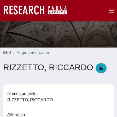
IRIS
Pagina ricercatore
RIZZETTO, RICCARDO
Nome completo
RIZZETTO, RICCARDO
Afferenza