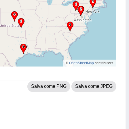
©
OpenStreetMap
contributors.
Salva come PNG
Salva come JPEG