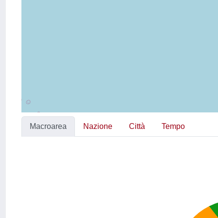
Macroarea
Nazione
Città
Tempo