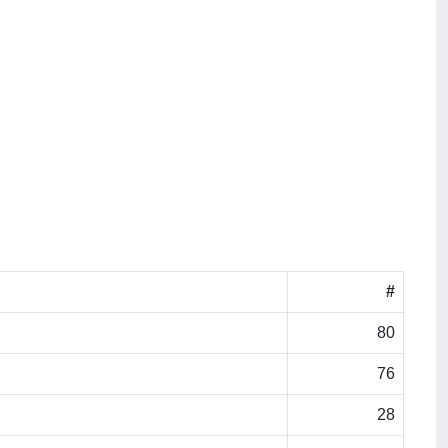
#
80
76
28