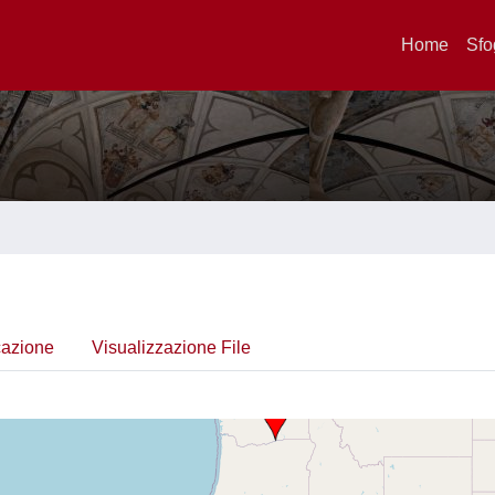
Home
Sfo
cazione
Visualizzazione File