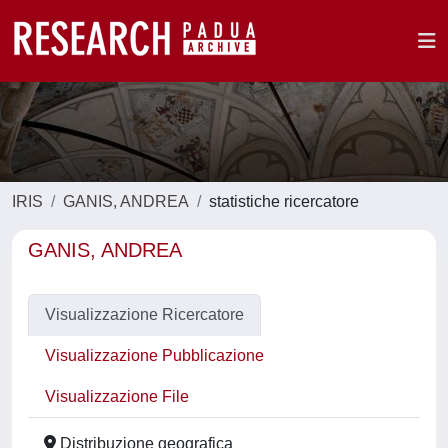
IRIS
GANIS, ANDREA
statistiche ricercatore
GANIS, ANDREA
Visualizzazione Ricercatore
Visualizzazione Pubblicazione
Visualizzazione File
Distribuzione geografica