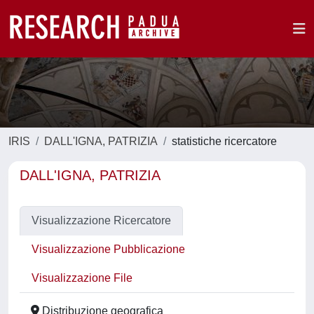
IRIS
DALL'IGNA, PATRIZIA
statistiche ricercatore
DALL'IGNA, PATRIZIA
Visualizzazione Ricercatore
Visualizzazione Pubblicazione
Visualizzazione File
Distribuzione geografica