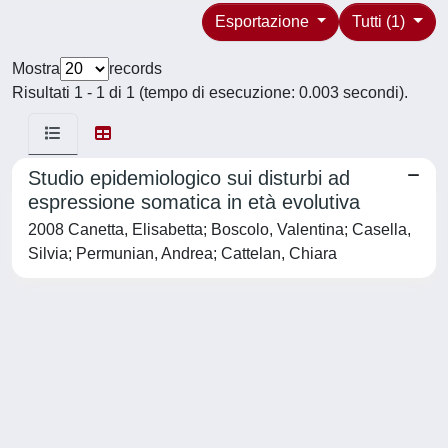
Esportazione
Tutti (1)
Mostra
records
Risultati 1 - 1 di 1 (tempo di esecuzione: 0.003 secondi).
Studio epidemiologico sui disturbi ad
espressione somatica in età evolutiva
2008 Canetta, Elisabetta; Boscolo, Valentina; Casella,
Silvia; Permunian, Andrea; Cattelan, Chiara