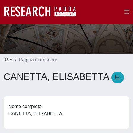
IRIS
Pagina ricercatore
CANETTA, ELISABETTA
Nome completo
CANETTA, ELISABETTA