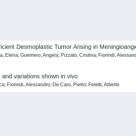
icient Desmoplastic Tumor Arising in Meningioang
, Elena; Guerriero, Angela; Pizzato, Cristina; Fiorindi, Alessan
 and variations shown in vivo
a; Fiorindi, Alessandro; De Caro, Pietro; Feletti, Alberto