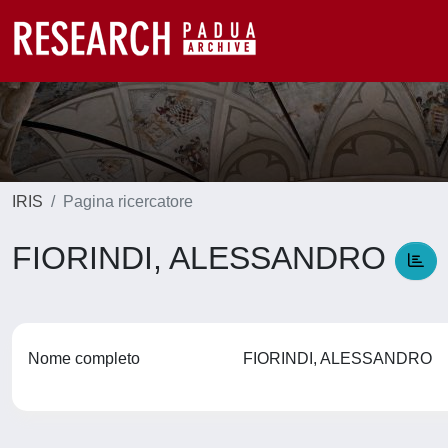
IRIS
Pagina ricercatore
FIORINDI, ALESSANDRO
Nome completo
FIORINDI, ALESSANDRO