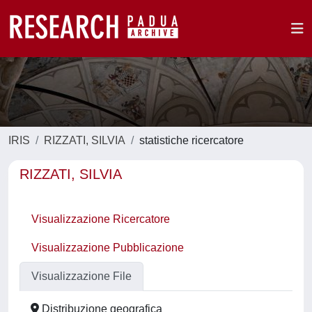
IRIS
RIZZATI, SILVIA
statistiche ricercatore
RIZZATI, SILVIA
Visualizzazione Ricercatore
Visualizzazione Pubblicazione
Visualizzazione File
Distribuzione geografica